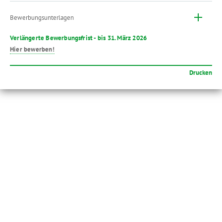
Bewerbungsunterlagen
Verlängerte Bewerbungsfrist - bis 31. März 2026
Hier bewerben!
Drucken